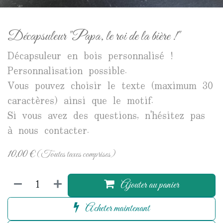
Décapsuleur "Papa, le roi de la bière !"
Décapsuleur en bois personnalisé !
Personnalisation possible.
Vous pouvez choisir le texte (maximum 30
caractères) ainsi que le motif.
Si vous avez des questions, n'hésitez pas
à nous contacter.
10,00
€
(Toutes taxes comprises)
Ajouter au panier
Acheter maintenant