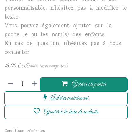
personnalisable, n'hésitez pas à modifier le
texte.
Vous pouvez également ajouter sur la
poche le ou les nom(s) des enfants.
En cas de question, n'hésitez pas à nous
contacter.
18,00
€
(Toutes taxes comprises)
Ajouter au panier
Acheter maintenant
Ajouter à la liste de souhaits
Conditions générales