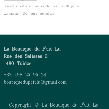
Garantie satisfait ou remboursé de 30 jours
Livraison : 2-3 jours ouvrables
La Boutique du P'tit Lu
Rue des Salisses 3.
1480 Tubize
+32 498 25 95 24
boutiqueduptitlu@gmail.com
Copyright © La Boutique du P'tit Lu