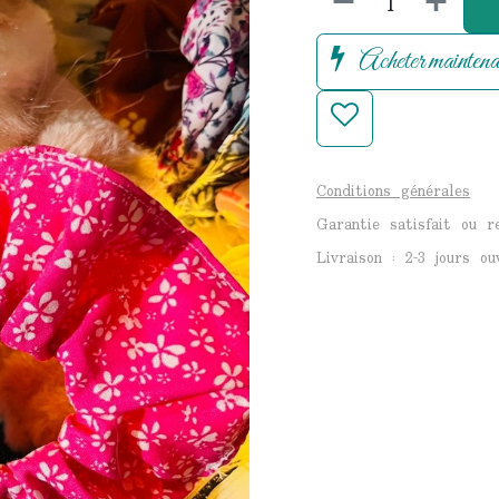
Acheter maintena
Conditions générales
Garantie satisfait ou 
Livraison : 2-3 jours ou