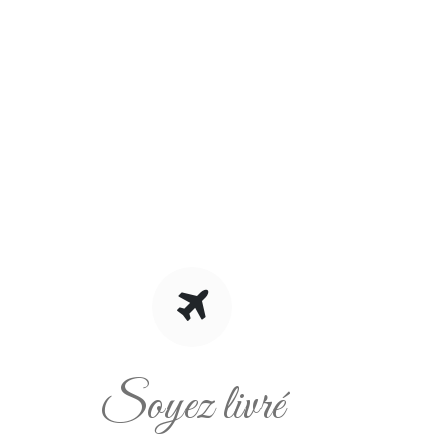
Soyez livré