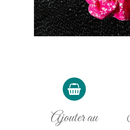
Ajouter au