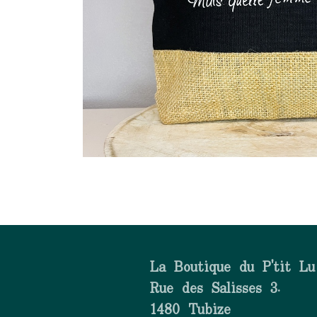
La Boutique du P'tit Lu
Rue des Salisses 3.
1480 Tubize