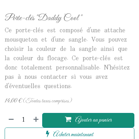
Porte-clés "Daddy Cool "
Ce porte-clés est composé d'une attache
mousqueton et d'une sangle. Vous pouvez
choisir la couleur de la sangle ainsi que
la couleur du flocage. Ce porte-clés est
donc totalement personnalisable. N'hésitez
pas à nous contacter si vous avez
d'éventuelles questions.
14,00
€
(Toutes taxes comprises)
Ajouter au panier
Acheter maintenant