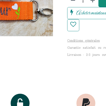
Acheter maintena
Conditions générales
Garantie satisfait ou 
Livraison : 2-3 jours ou