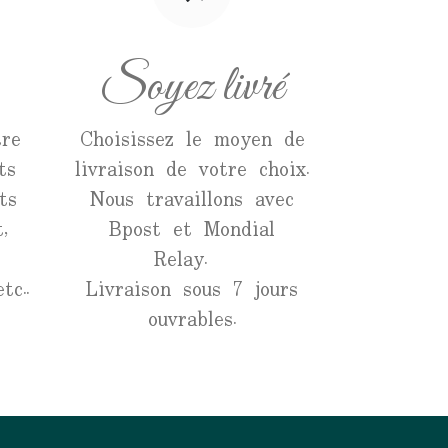
Soyez livré
re
Choisissez le moyen de
ts
livraison de votre choix.
ts
Nous travaillons avec
,
Bpost et Mondial
Relay.
tc..
Livraison sous 7 jours
ouvrables.