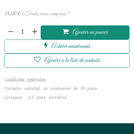
14,00
€
(Toutes taxes comprises)
Ajouter au panier
Acheter maintenant
Ajouter à la liste de souhaits
Conditions générales
Garantie satisfait ou remboursé de 30 jours
Livraison : 2-3 jours ouvrables