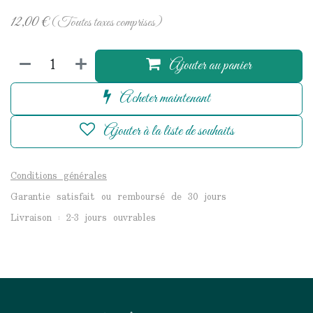
12,00
€
(Toutes taxes comprises)
Ajouter au panier
Acheter maintenant
Ajouter à la liste de souhaits
Conditions générales
Garantie satisfait ou remboursé de 30 jours
Livraison : 2-3 jours ouvrables