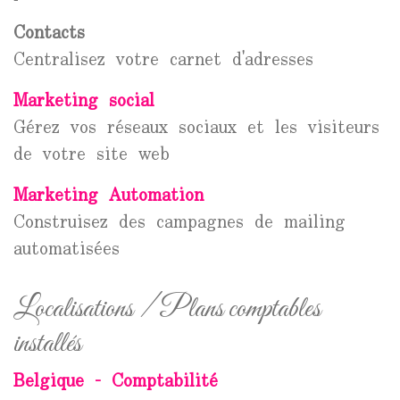
Contacts
Centralisez votre carnet d'adresses
Marketing social
Gérez vos réseaux sociaux et les visiteurs
de votre site web
Marketing Automation
Construisez des campagnes de mailing
automatisées
Localisations / Plans comptables
installés
Belgique - Comptabilité