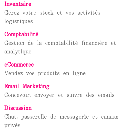
Inventaire
Gérez votre stock et vos activités
logistiques
Comptabilité
Gestion de la comptabilité financière et
analytique
eCommerce
Vendez vos produits en ligne
Email Marketing
Concevoir, envoyer et suivre des emails
Discussion
Chat, passerelle de messagerie et canaux
privés