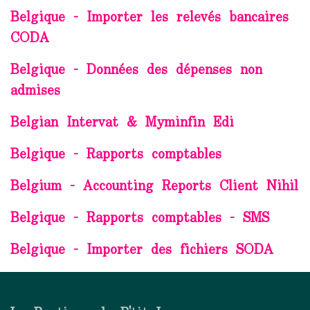
Belgique - Importer les relevés bancaires
CODA
Belgique - Données des dépenses non
admises
Belgian Intervat & Myminfin Edi
Belgique - Rapports comptables
Belgium - Accounting Reports Client Nihil
Belgique - Rapports comptables - SMS
Belgique - Importer des fichiers SODA