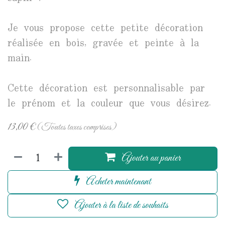
Je vous propose cette petite décoration
réalisée en bois, gravée et peinte à la
main.
Cette décoration est personnalisable par
le prénom et la couleur que vous désirez.
13,00
€
(Toutes taxes comprises)
Ajouter au panier
Acheter maintenant
Ajouter à la liste de souhaits