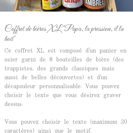
Coffret de bières XL "Papa, la pression, il la
boit"
Ce coffret XL est composé d'un panier en
osier garni de 8 bouteilles de bière (des
trappistes, des grands classiques mais
aussi de belles découvertes) et d'un
décapsuleur personnalisable. Vous pouvez
choisir le texte que vous désirez graver
dessus.
Vous pouvez choisir le texte (maximum 30
caractères) ainsi que le motif.