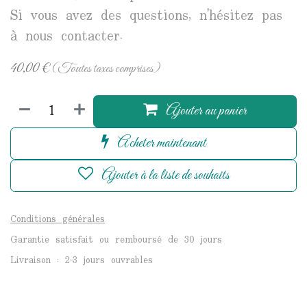
Si vous avez des questions, n'hésitez pas
à nous contacter.
40,00
€
(Toutes taxes comprises)
Ajouter au panier
Acheter maintenant
Ajouter à la liste de souhaits
Conditions générales
Garantie satisfait ou remboursé de 30 jours
Livraison : 2-3 jours ouvrables