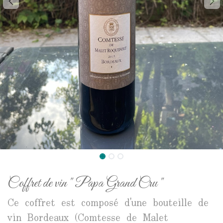
Coffret de vin " Papa Grand Cru "
Ce coffret est composé d'une bouteille de
vin Bordeaux (Comtesse de Malet