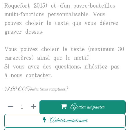
Roquefort 2015) et d'un ouvre-bouteilles
multi-fonctions personnalisable. Vous
pouvez choisir le texte que vous désirez
graver dessus.
Vous pouvez choisir le texte (maximum 30
caractères) ainsi que le motif.
Si vous avez des questions, n'hésitez pas
à nous contacter.
23,00
€
(Toutes taxes comprises)
Ajouter au panier
Acheter maintenant